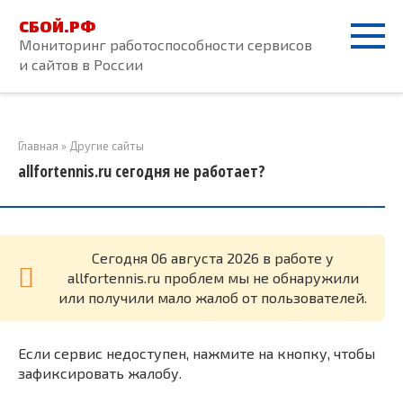
Перейти
СБОЙ.РФ
к
Мониторинг работоспособности сервисов
контенту
и сайтов в России
Главная
»
Другие сайты
allfortennis.ru сегодня не работает?
Cегодня 06 августа 2026 в работе у
allfortennis.ru проблем мы не обнаружили
или получили мало жалоб от пользователей.
Если сервис недоступен, нажмите на кнопку, чтобы
зафиксировать жалобу.