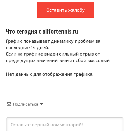
Оставить жалобу
Что сегодня с allfortennis.ru
График показывает динамику проблем за
последние 14 дней.
Если на графике виден сильный отрыв от
предыдущих значений, значит сбой массовый.
Нет данных для отображения графика.
Подписаться