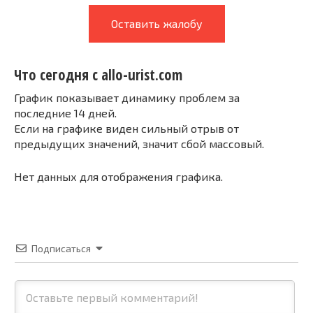
Оставить жалобу
Что сегодня с allo-urist.com
График показывает динамику проблем за
последние 14 дней.
Если на графике виден сильный отрыв от
предыдущих значений, значит сбой массовый.
Нет данных для отображения графика.
Подписаться