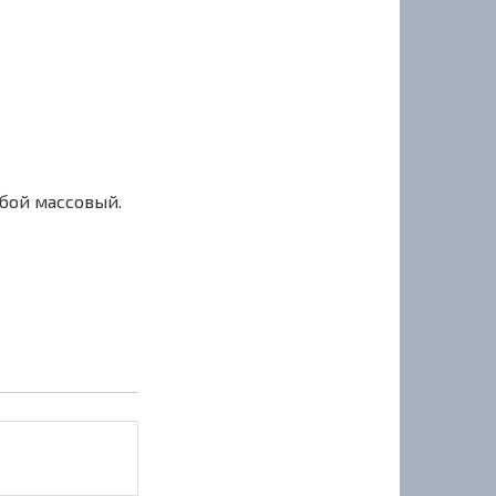
сбой массовый.