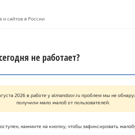
 и сайтов в России
сегодня не работает?
вгуста 2026 в работе у almandoor.ru проблем мы не обнар
получили мало жалоб от пользователей.
оступен, нажмите на кнопку, чтобы зафиксировать жалоб