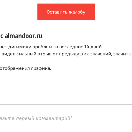
Оставить жалобу
с almandoor.ru
ает динамику проблем за последние 14 дней.
е виден сильный отрыв от предыдущих значений, значит 
 отображения графика.