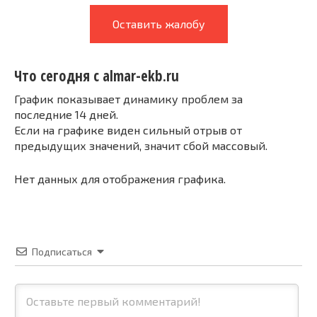
Оставить жалобу
Что сегодня с almar-ekb.ru
График показывает динамику проблем за
последние 14 дней.
Если на графике виден сильный отрыв от
предыдущих значений, значит сбой массовый.
Нет данных для отображения графика.
Подписаться