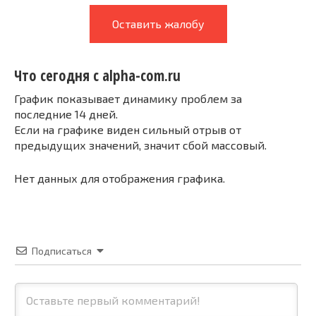
Оставить жалобу
Что сегодня с alpha-com.ru
График показывает динамику проблем за
последние 14 дней.
Если на графике виден сильный отрыв от
предыдущих значений, значит сбой массовый.
Нет данных для отображения графика.
Подписаться