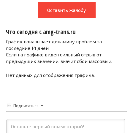
Оставить жалобу
Что сегодня с amg-trans.ru
График показывает динамику проблем за
последние 14 дней.
Если на графике виден сильный отрыв от
предыдущих значений, значит сбой массовый.
Нет данных для отображения графика.
Подписаться