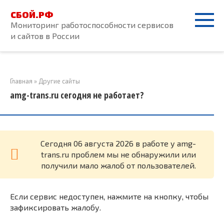
Перейти
СБОЙ.РФ
к
Мониторинг работоспособности сервисов
контенту
и сайтов в России
Главная
»
Другие сайты
amg-trans.ru сегодня не работает?
Cегодня 06 августа 2026 в работе у amg-
trans.ru проблем мы не обнаружили или
получили мало жалоб от пользователей.
Если сервис недоступен, нажмите на кнопку, чтобы
зафиксировать жалобу.