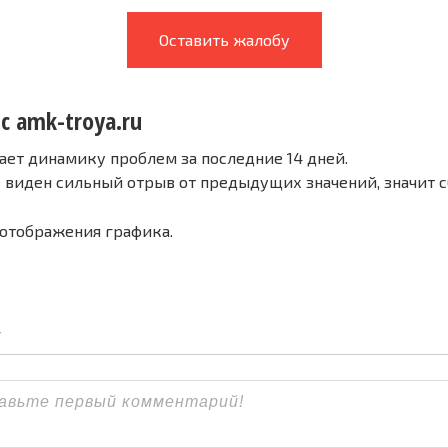
Оставить жалобу
с amk-troya.ru
ает динамику проблем за последние 14 дней.
е виден сильный отрыв от предыдущих значений, значит 
 отображения графика.