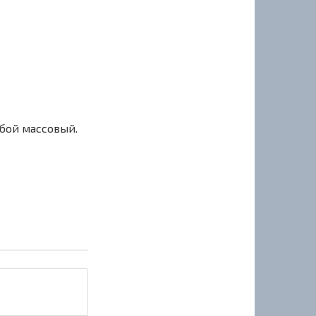
сбой массовый.