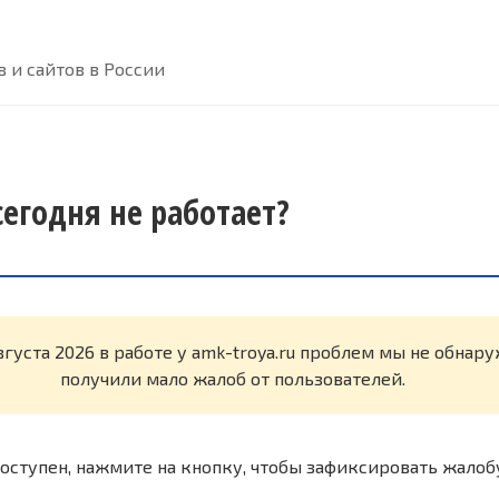
 и сайтов в России
сегодня не работает?
вгуста 2026 в работе у amk-troya.ru проблем мы не обнар
получили мало жалоб от пользователей.
оступен, нажмите на кнопку, чтобы зафиксировать жалоб