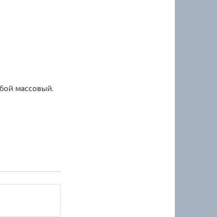
сбой массовый.