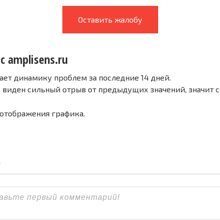
Оставить жалобу
с amplisens.ru
ает динамику проблем за последние 14 дней.
е виден сильный отрыв от предыдущих значений, значит 
 отображения графика.