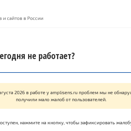
 и сайтов в России
сегодня не работает?
вгуста 2026 в работе у amplisens.ru проблем мы не обнар
получили мало жалоб от пользователей.
оступен, нажмите на кнопку, чтобы зафиксировать жалоб