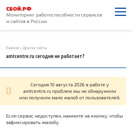
Перейти
СБОЙ.РФ
к
Мониторинг работоспособности сервисов
контенту
и сайтов в России
Главная
»
Другие сайты
amtcentre.ru сегодня не работает?
Cегодня 10 августа 2026 в работе у
amtcentre.ru проблем мы не обнаружили
или получили мало жалоб от пользователей.
Если сервис недоступен, нажмите на кнопку, чтобы
зафиксировать жалобу.