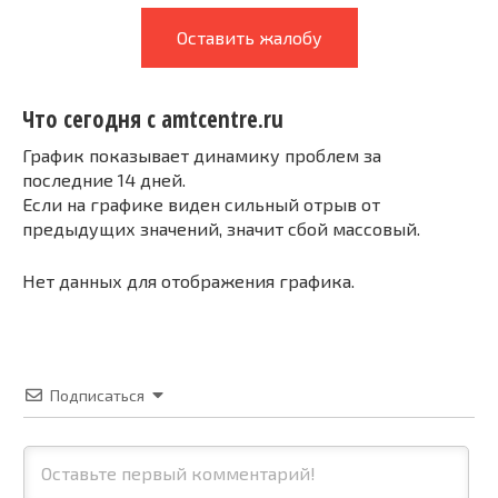
Оставить жалобу
Что сегодня с amtcentre.ru
График показывает динамику проблем за
последние 14 дней.
Если на графике виден сильный отрыв от
предыдущих значений, значит сбой массовый.
Нет данных для отображения графика.
Подписаться