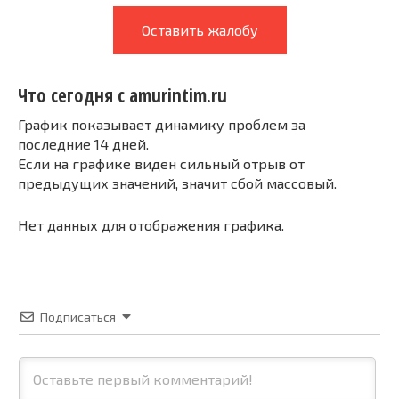
Оставить жалобу
Что сегодня с amurintim.ru
График показывает динамику проблем за
последние 14 дней.
Если на графике виден сильный отрыв от
предыдущих значений, значит сбой массовый.
Нет данных для отображения графика.
Подписаться