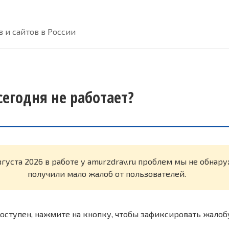
 и сайтов в России
сегодня не работает?
вгуста 2026 в работе у amurzdrav.ru проблем мы не обнар
получили мало жалоб от пользователей.
оступен, нажмите на кнопку, чтобы зафиксировать жалоб