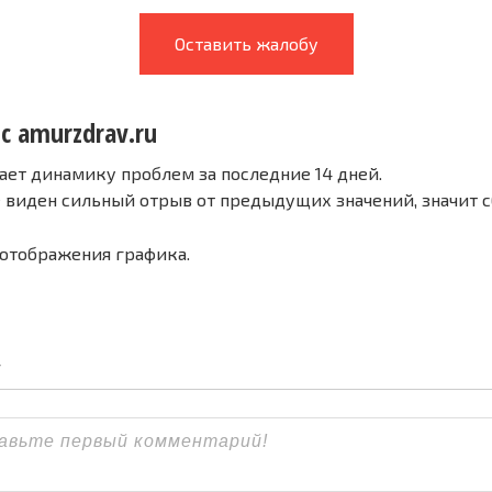
Оставить жалобу
с amurzdrav.ru
ает динамику проблем за последние 14 дней.
е виден сильный отрыв от предыдущих значений, значит 
 отображения графика.