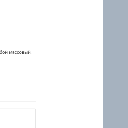
сбой массовый.