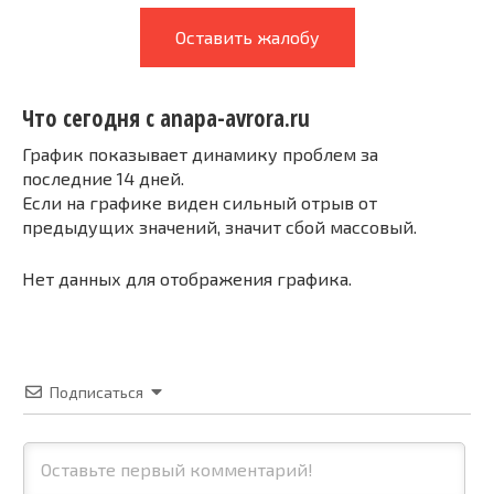
Оставить жалобу
Что сегодня с anapa-avrora.ru
График показывает динамику проблем за
последние 14 дней.
Если на графике виден сильный отрыв от
предыдущих значений, значит сбой массовый.
Нет данных для отображения графика.
Подписаться