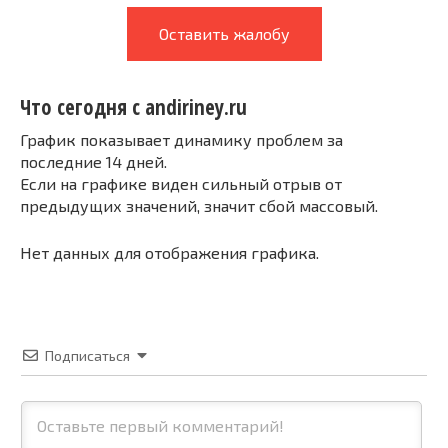
Оставить жалобу
Что сегодня с andiriney.ru
График показывает динамику проблем за
последние 14 дней.
Если на графике виден сильный отрыв от
предыдущих значений, значит сбой массовый.
Нет данных для отображения графика.
Подписаться