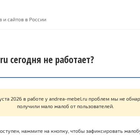
 и сайтов в России
ru сегодня не работает?
уста 2026 в работе у andrea-mebel.ru проблем мы не обн
получили мало жалоб от пользователей.
оступен, нажмите на кнопку, чтобы зафиксировать жалоб