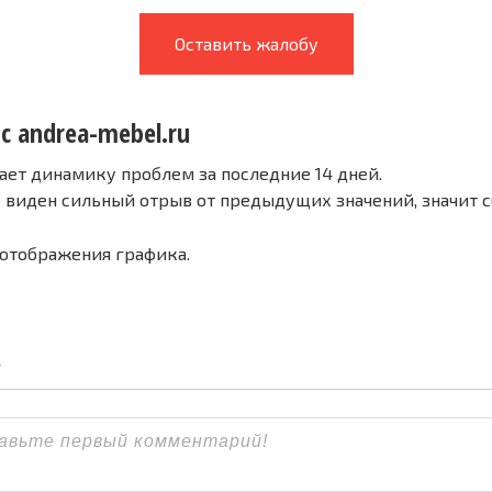
Оставить жалобу
с andrea-mebel.ru
ает динамику проблем за последние 14 дней.
е виден сильный отрыв от предыдущих значений, значит 
 отображения графика.