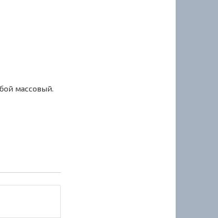
сбой массовый.