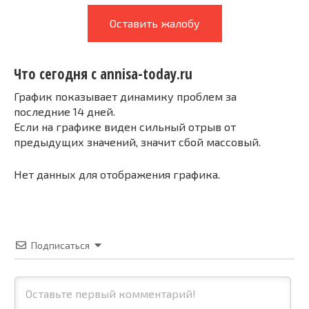
Оставить жалобу
Что сегодня с annisa-today.ru
График показывает динамику проблем за
последние 14 дней.
Если на графике виден сильный отрыв от
предыдущих значений, значит сбой массовый.
Нет данных для отображения графика.
Подписаться