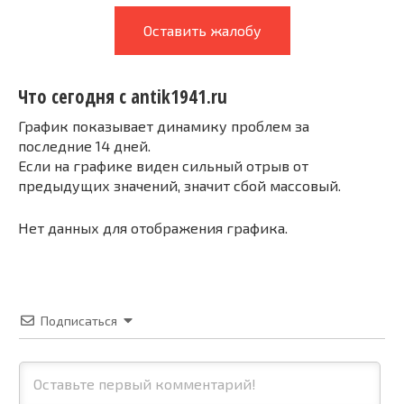
Оставить жалобу
Что сегодня с antik1941.ru
График показывает динамику проблем за
последние 14 дней.
Если на графике виден сильный отрыв от
предыдущих значений, значит сбой массовый.
Нет данных для отображения графика.
Подписаться