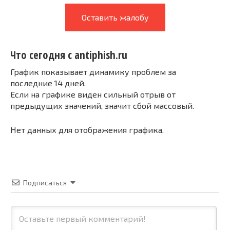
Оставить жалобу
Что сегодня с antiphish.ru
График показывает динамику проблем за
последние 14 дней.
Если на графике виден сильный отрыв от
предыдущих значений, значит сбой массовый.
Нет данных для отображения графика.
Подписаться