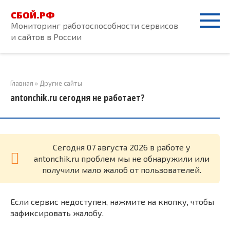
Перейти
СБОЙ.РФ
к
Мониторинг работоспособности сервисов
контенту
и сайтов в России
Главная
»
Другие сайты
antonchik.ru сегодня не работает?
Cегодня 07 августа 2026 в работе у
antonchik.ru проблем мы не обнаружили или
получили мало жалоб от пользователей.
Если сервис недоступен, нажмите на кнопку, чтобы
зафиксировать жалобу.