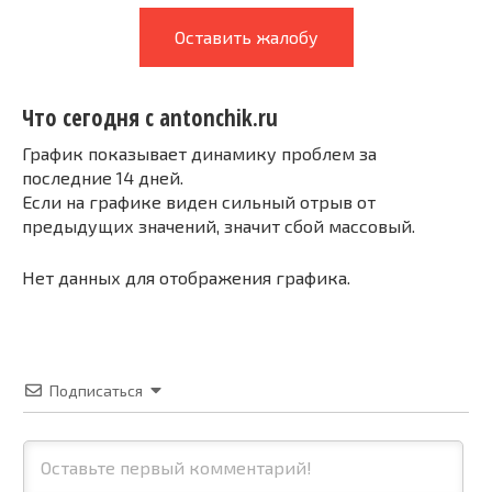
Оставить жалобу
Что сегодня с antonchik.ru
График показывает динамику проблем за
последние 14 дней.
Если на графике виден сильный отрыв от
предыдущих значений, значит сбой массовый.
Нет данных для отображения графика.
Подписаться