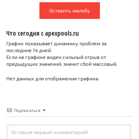
Оставить жалобу
Что сегодня с apexpools.ru
График показывает динамику проблем за
последние 14 дней.
Если на графике виден сильный отрыв от
предыдущих значений, значит сбой массовый.
Нет данных для отображения графика.
Подписаться