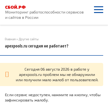
Перейти
СБОЙ.РФ
к
Мониторинг работоспособности сервисов
контенту
и сайтов в России
Главная
»
Другие сайты
apexpools.ru сегодня не работает?
Cегодня 06 августа 2026 в работе у
apexpools.ru проблем мы не обнаружили
или получили мало жалоб от пользователей.
Если сервис недоступен, нажмите на кнопку, чтобы
зафиксировать жалобу.