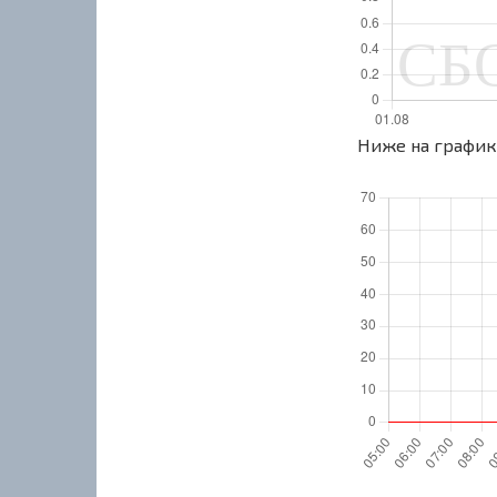
Ниже на графике