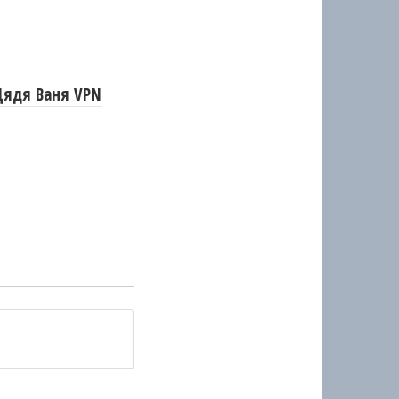
Дядя Ваня VPN