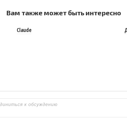
Вам также может быть интересно
Claude