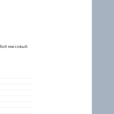
сбой массовый.