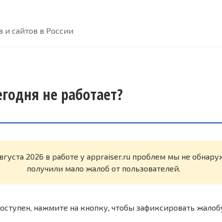
 и сайтов в России
сегодня не работает?
вгуста 2026 в работе у appraiser.ru проблем мы не обнар
получили мало жалоб от пользователей.
оступен, нажмите на кнопку, чтобы зафиксировать жалоб