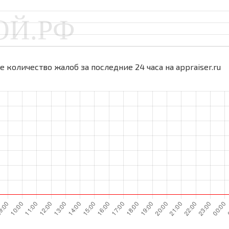
 количество жалоб за последние 24 часа на appraiser.ru