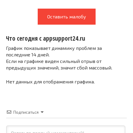
Оставить жалобу
Что сегодня с appsupport24.ru
График показывает динамику проблем за
последние 14 дней.
Если на графике виден сильный отрыв от
предыдущих значений, значит сбой массовый.
Нет данных для отображения графика.
Подписаться