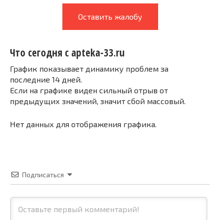
Оставить жалобу
Что сегодня с apteka-33.ru
График показывает динамику проблем за
последние 14 дней.
Если на графике виден сильный отрыв от
предыдущих значений, значит сбой массовый.
Нет данных для отображения графика.
Подписаться