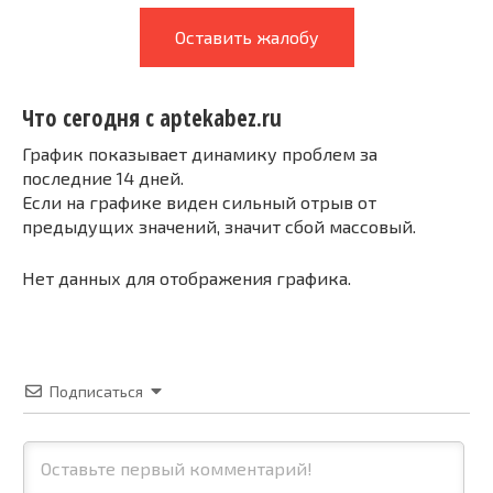
Оставить жалобу
Что сегодня с aptekabez.ru
График показывает динамику проблем за
последние 14 дней.
Если на графике виден сильный отрыв от
предыдущих значений, значит сбой массовый.
Нет данных для отображения графика.
Подписаться