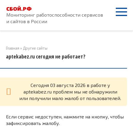
Перейти
СБОЙ.РФ
к
Мониторинг работоспособности сервисов
контенту
и сайтов в России
Главная
»
Другие сайты
aptekabez.ru сегодня не работает?
Cегодня 03 августа 2026 в работе у
aptekabez.ru проблем мы не обнаружили
или получили мало жалоб от пользователей.
Если сервис недоступен, нажмите на кнопку, чтобы
зафиксировать жалобу.