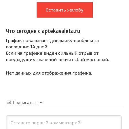
Оставить жалобу
Что сегодня с aptekavaleta.ru
График показывает динамику проблем за
последние 14 дней.
Если на графике виден сильный отрыв от
предыдущих значений, значит сбой массовый.
Нет данных для отображения графика.
Подписаться