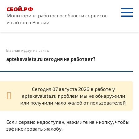
Перейти
СБОЙ.РФ
к
Мониторинг работоспособности сервисов
контенту
и сайтов в России
Главная
»
Другие сайты
aptekavaleta.ru сегодня не работает?
Cегодня 07 августа 2026 в работе у
aptekavaleta.ru проблем мы не обнаружили
или получили мало жалоб от пользователей.
Если сервис недоступен, нажмите на кнопку, чтобы
зафиксировать жалобу.