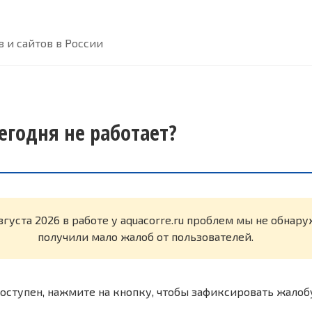
 и сайтов в России
сегодня не работает?
вгуста 2026 в работе у aquacorre.ru проблем мы не обнар
получили мало жалоб от пользователей.
оступен, нажмите на кнопку, чтобы зафиксировать жалоб