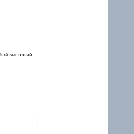
сбой массовый.