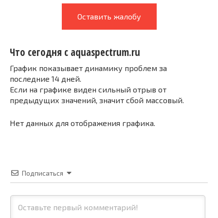
Оставить жалобу
Что сегодня с aquaspectrum.ru
График показывает динамику проблем за
последние 14 дней.
Если на графике виден сильный отрыв от
предыдущих значений, значит сбой массовый.
Нет данных для отображения графика.
Подписаться