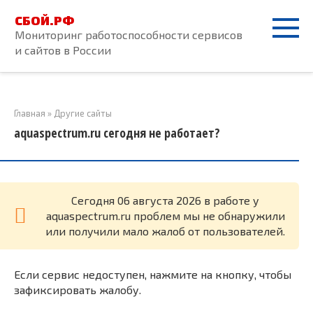
Перейти
СБОЙ.РФ
к
Мониторинг работоспособности сервисов
контенту
и сайтов в России
Главная
»
Другие сайты
aquaspectrum.ru сегодня не работает?
Cегодня 06 августа 2026 в работе у
aquaspectrum.ru проблем мы не обнаружили
или получили мало жалоб от пользователей.
Если сервис недоступен, нажмите на кнопку, чтобы
зафиксировать жалобу.