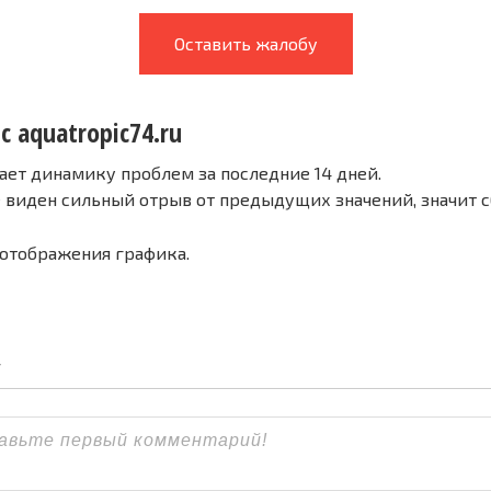
Оставить жалобу
с aquatropic74.ru
ает динамику проблем за последние 14 дней.
е виден сильный отрыв от предыдущих значений, значит 
 отображения графика.