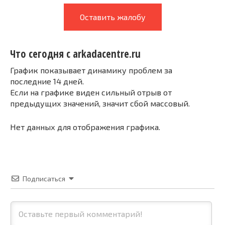
Оставить жалобу
Что сегодня с arkadacentre.ru
График показывает динамику проблем за
последние 14 дней.
Если на графике виден сильный отрыв от
предыдущих значений, значит сбой массовый.
Нет данных для отображения графика.
Подписаться