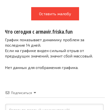
Оставить жалобу
Что сегодня с armavir.friska.fun
График показывает динамику проблем за
последние 14 дней.
Если на графике виден сильный отрыв от
предыдущих значений, значит сбой массовый.
Нет данных для отображения графика.
Подписаться