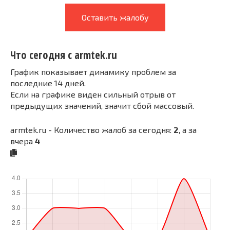
Оставить жалобу
Что сегодня с armtek.ru
График показывает динамику проблем за
последние 14 дней.
Если на графике виден сильный отрыв от
предыдущих значений, значит сбой массовый.
armtek.ru - Количество жалоб за сегодня:
2
, а за
вчера
4