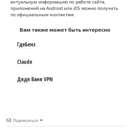
актуальную информацию по работе сайта,
приложений на Android или iOS можно получить
по официальным контактам:
Вам также может быть интересно
ГдеБенз
Claude
Дядя Ваня VPN
Подписаться