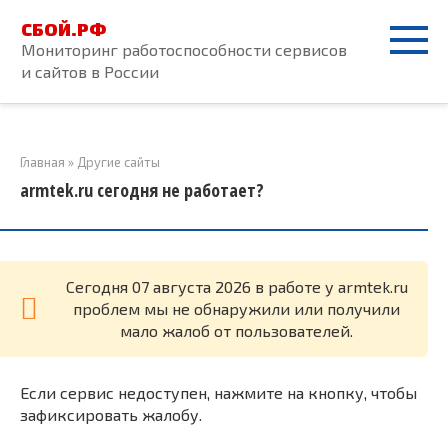
Перейти
СБОЙ.РФ
к
Мониторинг работоспособности сервисов
контенту
и сайтов в России
Главная
»
Другие сайты
armtek.ru сегодня не работает?
Cегодня 07 августа 2026 в работе у armtek.ru
проблем мы не обнаружили или получили
мало жалоб от пользователей.
Если сервис недоступен, нажмите на кнопку, чтобы
зафиксировать жалобу.