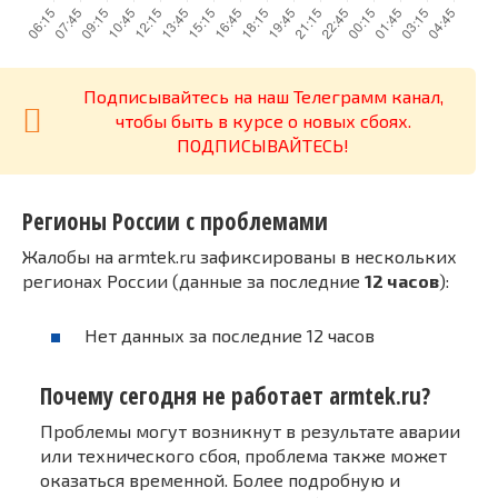
Подписывайтесь на наш Телеграмм канал,
чтобы быть в курсе о новых сбоях.
ПОДПИСЫВАЙТЕСЬ!
Регионы России с проблемами
Жалобы на armtek.ru зафиксированы в нескольких
регионах России (данные за последние
12 часов
):
Нет данных за последние 12 часов
Почему сегодня не работает armtek.ru?
Проблемы могут возникнут в результате аварии
или технического сбоя, проблема также может
оказаться временной. Более подробную и