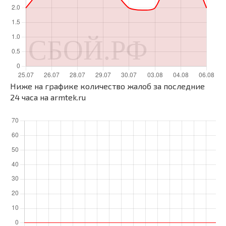
Ниже на графике количество жалоб за последние
24 часа на armtek.ru