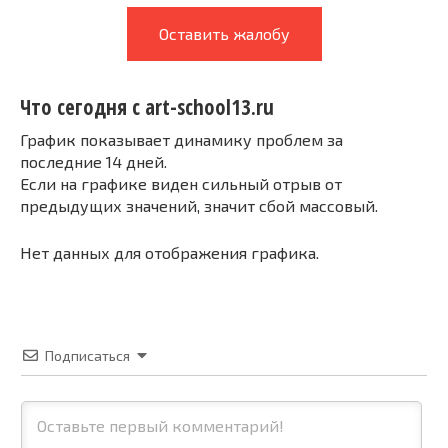
Оставить жалобу
Что сегодня с art-school13.ru
График показывает динамику проблем за
последние 14 дней.
Если на графике виден сильный отрыв от
предыдущих значений, значит сбой массовый.
Нет данных для отображения графика.
Подписаться