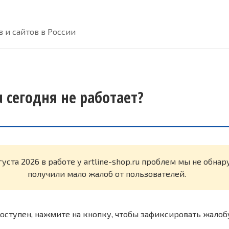
 и сайтов в России
ru сегодня не работает?
густа 2026 в работе у artline-shop.ru проблем мы не обна
получили мало жалоб от пользователей.
оступен, нажмите на кнопку, чтобы зафиксировать жалоб