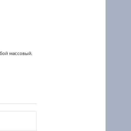
сбой массовый.