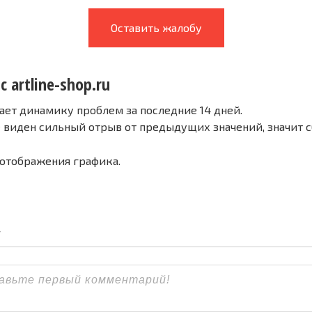
Оставить жалобу
с artline-shop.ru
ает динамику проблем за последние 14 дней.
е виден сильный отрыв от предыдущих значений, значит 
 отображения графика.