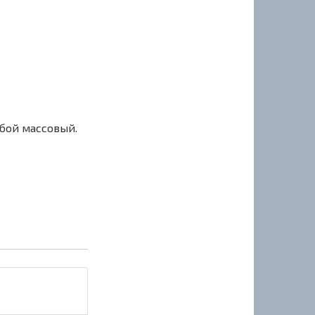
сбой массовый.