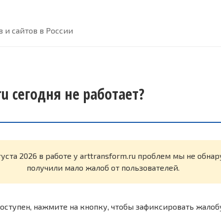
 и сайтов в России
ru сегодня не работает?
густа 2026 в работе у arttransform.ru проблем мы не обна
получили мало жалоб от пользователей.
оступен, нажмите на кнопку, чтобы зафиксировать жалоб