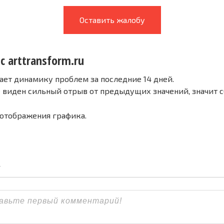
Оставить жалобу
с arttransform.ru
ает динамику проблем за последние 14 дней.
е виден сильный отрыв от предыдущих значений, значит 
 отображения графика.