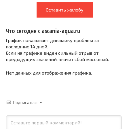
Оставить жалобу
Что сегодня с ascania-aqua.ru
График показывает динамику проблем за
последние 14 дней.
Если на графике виден сильный отрыв от
предыдущих значений, значит сбой массовый.
Нет данных для отображения графика.
Подписаться