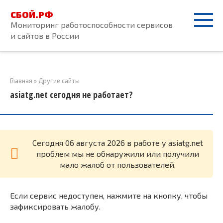
Перейти
СБОЙ.РФ
к
Мониторинг работоспособности сервисов
контенту
и сайтов в России
Главная
»
Другие сайты
asiatg.net сегодня не работает?
Cегодня 06 августа 2026 в работе у asiatg.net
проблем мы не обнаружили или получили
мало жалоб от пользователей.
Если сервис недоступен, нажмите на кнопку, чтобы
зафиксировать жалобу.