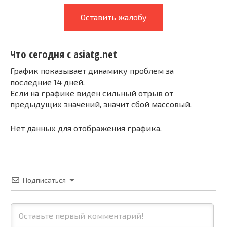
Оставить жалобу
Что сегодня с asiatg.net
График показывает динамику проблем за
последние 14 дней.
Если на графике виден сильный отрыв от
предыдущих значений, значит сбой массовый.
Нет данных для отображения графика.
Подписаться