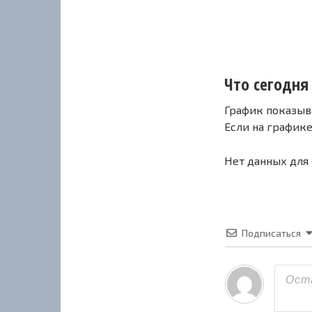
Что сегодня
График показыв
Если на график
Нет данных для
Подписаться