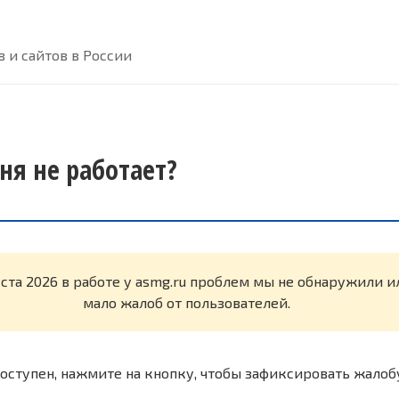
 и сайтов в России
ня не работает?
уста 2026 в работе у asmg.ru проблем мы не обнаружили 
мало жалоб от пользователей.
оступен, нажмите на кнопку, чтобы зафиксировать жалоб