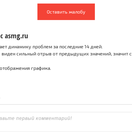
Оставить жалобу
 с asmg.ru
ает динамику проблем за последние 14 дней.
е виден сильный отрыв от предыдущих значений, значит 
 отображения графика.