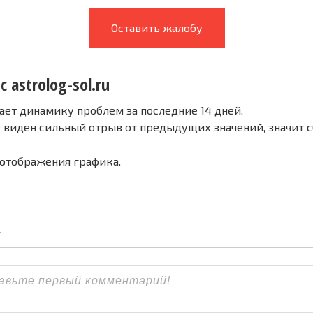
Оставить жалобу
с astrolog-sol.ru
ает динамику проблем за последние 14 дней.
е виден сильный отрыв от предыдущих значений, значит 
 отображения графика.