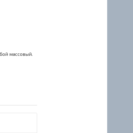
сбой массовый.