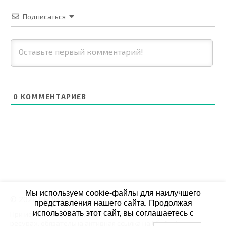
Подписаться
0
КОММЕНТАРИЕВ
Мы используем cookie-файлы для наилучшего
© 2026 СБОЙ.РФ
представления нашего сайта. Продолжая
использовать этот сайт, вы соглашаетесь с
При использовании данных мониторинга на своих
ресурах, обязательна активная ссылка на Сбой.рф