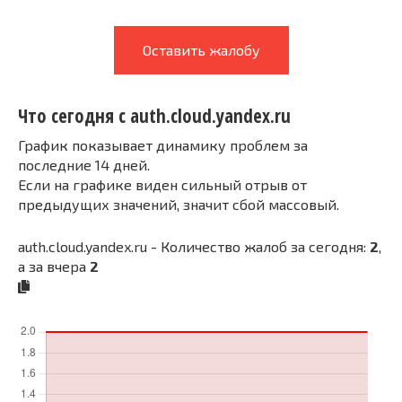
Оставить жалобу
Что сегодня с auth.cloud.yandex.ru
График показывает динамику проблем за
последние 14 дней.
Если на графике виден сильный отрыв от
предыдущих значений, значит сбой массовый.
auth.cloud.yandex.ru - Количество жалоб за сегодня:
2
,
а за вчера
2