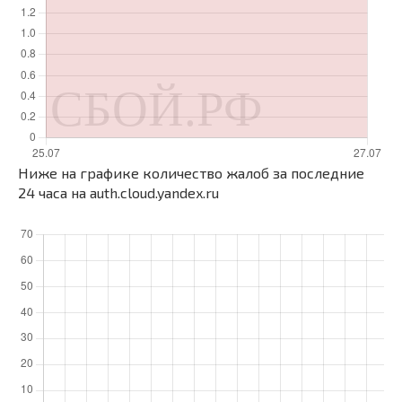
Ниже на графике количество жалоб за последние
24 часа на auth.cloud.yandex.ru