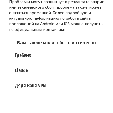
Проблемы могут возникнут в результате аварии
или технического сбоя, проблема также может
оказаться временной. Более подробную и
актуальную информацию по работе сайта,
приложений на Android или iOS можно получить
по официальным контактам:
Вам также может быть интересно
ГдеБенз
Claude
Дядя Ваня VPN