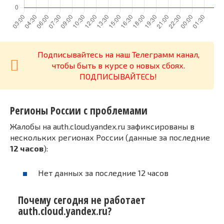
Подписывайтесь на наш Телеграмм канал,
чтобы быть в курсе о новых сбоях.
ПОДПИСЫВАЙТЕСЬ!
Регионы России с проблемами
Жалобы на auth.cloud.yandex.ru зафиксированы в
нескольких регионах России (данные за последние
12 часов
):
Нет данных за последние 12 часов
Почему сегодня не работает
auth.cloud.yandex.ru?