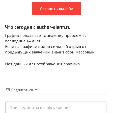
Оставить жалобу
Что сегодня с author-alarm.ru
График показывает динамику проблем за
последние 14 дней.
Если на графике виден сильный отрыв от
предыдущих значений, значит сбой массовый.
Нет данных для отображения графика.
Подписаться