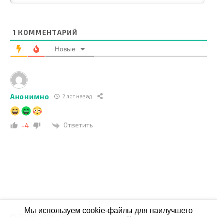
1
КОММЕНТАРИЙ
Новые
Анонимно
2 лет назад
Ответить
-4
Мы используем cookie-файлы для наилучшего
© 2026 СБОЙ.РФ