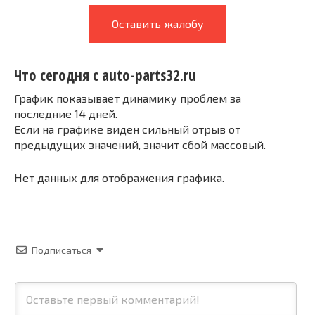
Оставить жалобу
Что сегодня с auto-parts32.ru
График показывает динамику проблем за
последние 14 дней.
Если на графике виден сильный отрыв от
предыдущих значений, значит сбой массовый.
Нет данных для отображения графика.
Подписаться