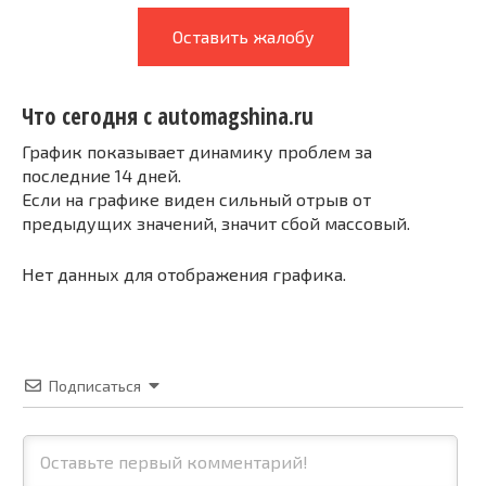
Оставить жалобу
Что сегодня с automagshina.ru
График показывает динамику проблем за
последние 14 дней.
Если на графике виден сильный отрыв от
предыдущих значений, значит сбой массовый.
Нет данных для отображения графика.
Подписаться