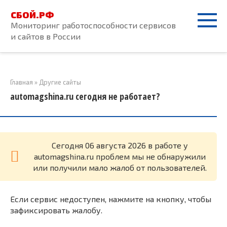
Перейти
СБОЙ.РФ
к
Мониторинг работоспособности сервисов
контенту
и сайтов в России
Главная
»
Другие сайты
automagshina.ru сегодня не работает?
Cегодня 06 августа 2026 в работе у
automagshina.ru проблем мы не обнаружили
или получили мало жалоб от пользователей.
Если сервис недоступен, нажмите на кнопку, чтобы
зафиксировать жалобу.