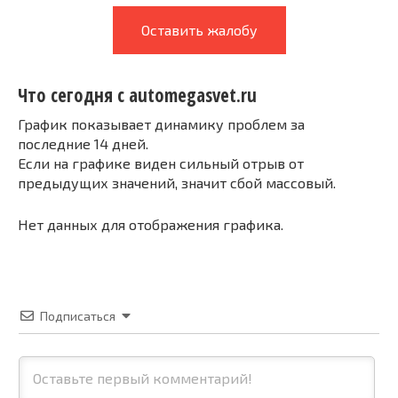
Оставить жалобу
Что сегодня с automegasvet.ru
График показывает динамику проблем за
последние 14 дней.
Если на графике виден сильный отрыв от
предыдущих значений, значит сбой массовый.
Нет данных для отображения графика.
Подписаться