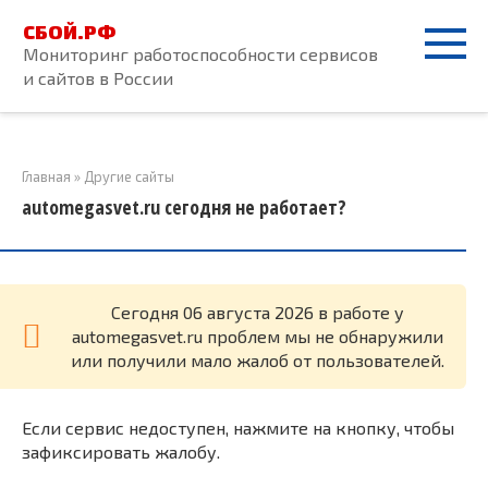
Перейти
СБОЙ.РФ
к
Мониторинг работоспособности сервисов
контенту
и сайтов в России
Главная
»
Другие сайты
automegasvet.ru сегодня не работает?
Cегодня 06 августа 2026 в работе у
automegasvet.ru проблем мы не обнаружили
или получили мало жалоб от пользователей.
Если сервис недоступен, нажмите на кнопку, чтобы
зафиксировать жалобу.