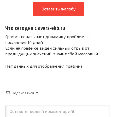
Оставить жалобу
Что сегодня с avers-ekb.ru
График показывает динамику проблем за
последние 14 дней.
Если на графике виден сильный отрыв от
предыдущих значений, значит сбой массовый.
Нет данных для отображения графика.
Подписаться