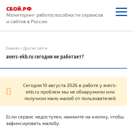
Перейти
СБОЙ.РФ
к
Мониторинг работоспособности сервисов
контенту
и сайтов в России
Главная
»
Другие сайты
avers-ekb.ru сегодня не работает?
Cегодня 10 августа 2026 в работе у avers-
ekb.ru проблем мы не обнаружили или
получили мало жалоб от пользователей.
Если сервис недоступен, нажмите на кнопку, чтобы
зафиксировать жалобу.