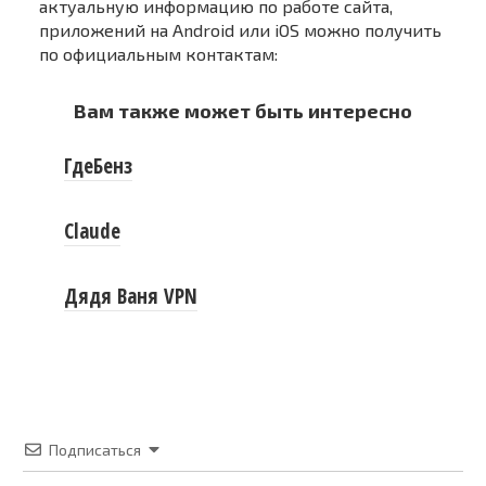
актуальную информацию по работе сайта,
приложений на Android или iOS можно получить
по официальным контактам:
Вам также может быть интересно
ГдеБенз
Claude
Дядя Ваня VPN
Подписаться