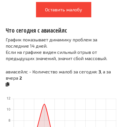
Оставить жалобу
Что сегодня с авиасейлс
График показывает динамику проблем за
последние 14 дней.
Если на графике виден сильный отрыв от
предыдущих значений, значит сбой массовый.
авиасейлс - Количество жалоб за сегодня:
3
, а за
вчера
2