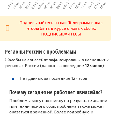
Подписывайтесь на наш Телеграмм канал,
чтобы быть в курсе о новых сбоях.
ПОДПИСЫВАЙТЕСЬ!
Регионы России с проблемами
Жалобы на авиасейлс зафиксированы в нескольких
регионах России (данные за последние
12 часов
):
Нет данных за последние 12 часов
Почему сегодня не работает авиасейлс?
Проблемы могут возникнут в результате аварии
или технического сбоя, проблема также может
оказаться временной. Более подробную и