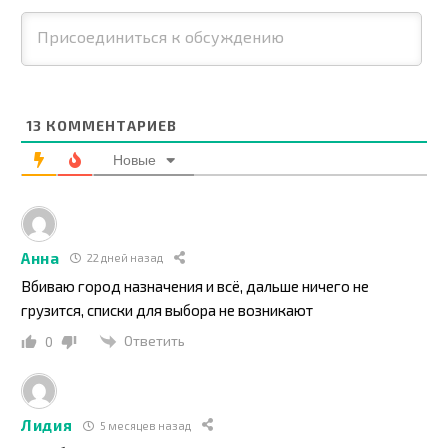
13
КОММЕНТАРИЕВ
Новые
Анна
22 дней назад
Вбиваю город назначения и всё, дальше ничего не
грузится, списки для выбора не возникают
Ответить
0
Лидия
5 месяцев назад