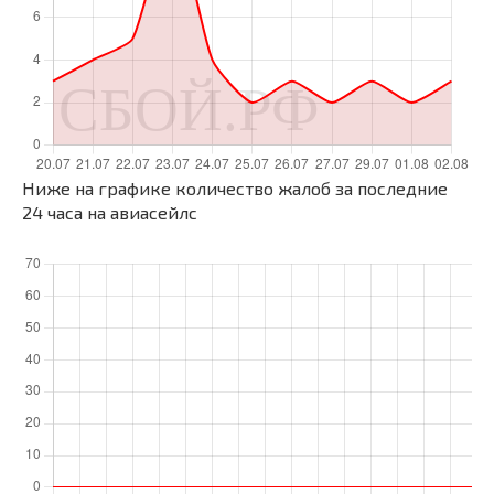
Ниже на графике количество жалоб за последние
24 часа на авиасейлс