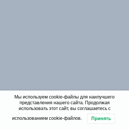
Мы используем cookie-файлы для наилучшего
представления нашего сайта. Продолжая
использовать этот сайт, вы соглашаетесь с
использованием cookie-файлов.
Принять