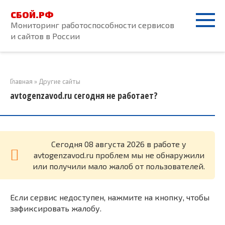
Перейти
СБОЙ.РФ
к
Мониторинг работоспособности сервисов
контенту
и сайтов в России
Главная
»
Другие сайты
avtogenzavod.ru сегодня не работает?
Cегодня 08 августа 2026 в работе у
avtogenzavod.ru проблем мы не обнаружили
или получили мало жалоб от пользователей.
Если сервис недоступен, нажмите на кнопку, чтобы
зафиксировать жалобу.