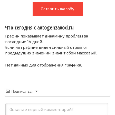
Оставить жалобу
Что сегодня с avtogenzavod.ru
График показывает динамику проблем за
последние 14 дней.
Если на графике виден сильный отрыв от
предыдущих значений, значит сбой массовый.
Нет данных для отображения графика.
Подписаться