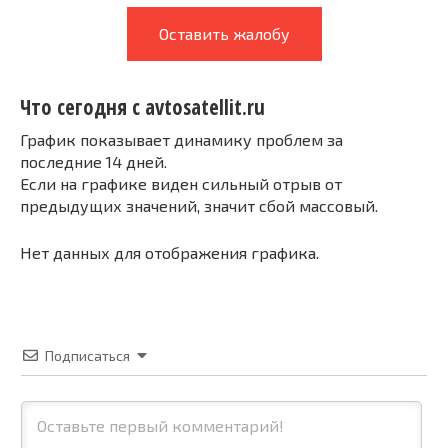
Оставить жалобу
Что сегодня с avtosatellit.ru
График показывает динамику проблем за
последние 14 дней.
Если на графике виден сильный отрыв от
предыдущих значений, значит сбой массовый.
Нет данных для отображения графика.
Подписаться