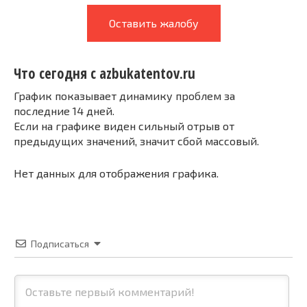
Оставить жалобу
Что сегодня с azbukatentov.ru
График показывает динамику проблем за
последние 14 дней.
Если на графике виден сильный отрыв от
предыдущих значений, значит сбой массовый.
Нет данных для отображения графика.
Подписаться