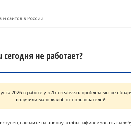
 и сайтов в России
ru сегодня не работает?
густа 2026 в работе у b2b-creative.ru проблем мы не обна
получили мало жалоб от пользователей.
оступен, нажмите на кнопку, чтобы зафиксировать жалоб