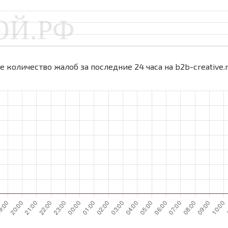
 количество жалоб за последние 24 часа на b2b-creative.