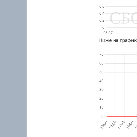
Ниже на графике