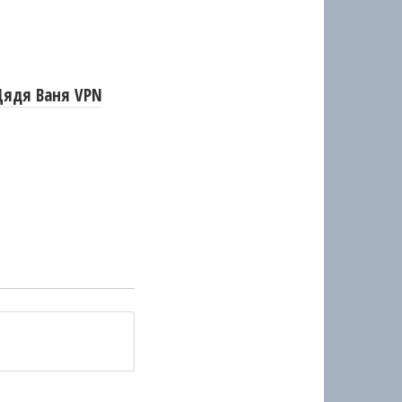
Дядя Ваня VPN