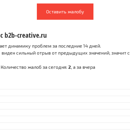
Оставить жалобу
с b2b-creative.ru
ает динамику проблем за последние 14 дней.
е виден сильный отрыв от предыдущих значений, значит 
- Количество жалоб за сегодня:
2
, а за вчера