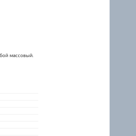
сбой массовый.