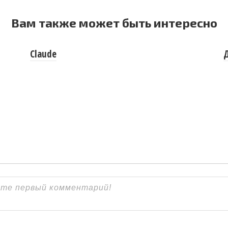
Вам также может быть интересно
Claude