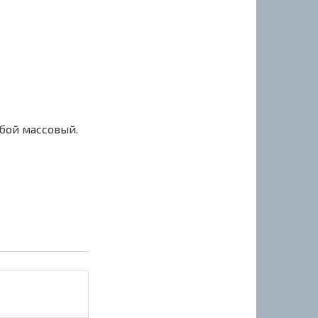
сбой массовый.