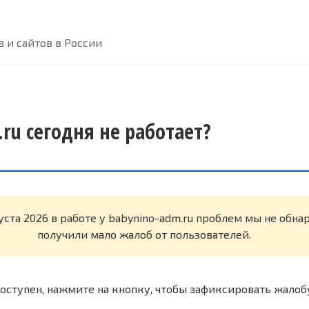
 и сайтов в России
ru сегодня не работает?
уста 2026 в работе у babynino-adm.ru проблем мы не обн
получили мало жалоб от пользователей.
оступен, нажмите на кнопку, чтобы зафиксировать жалоб