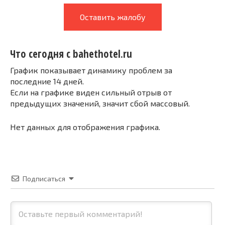
Оставить жалобу
Что сегодня с bahethotel.ru
График показывает динамику проблем за
последние 14 дней.
Если на графике виден сильный отрыв от
предыдущих значений, значит сбой массовый.
Нет данных для отображения графика.
Подписаться